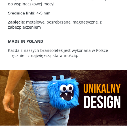
do wspinaczkowej mocy!
Średnica linki
: 4-5 mm
Zapięcie
: metalowe, posrebrzane, magnetyczne, z
zabezpieczeniem
MADE IN POLAND
Każda z naszych bransoletek jest wykonana w Polsce
- ręcznie i z największą starannością.