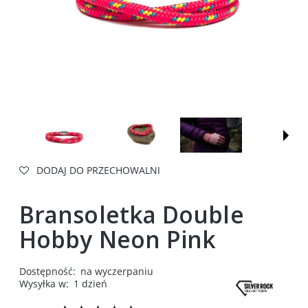
DODAJ DO PRZECHOWALNI
Bransoletka Double
Hobby Neon Pink
Dostępność:
na wyczerpaniu
Wysyłka w:
1 dzień