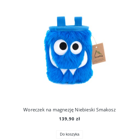
Woreczek na magnezję Niebieski Smakosz
139,90 zł
Do koszyka