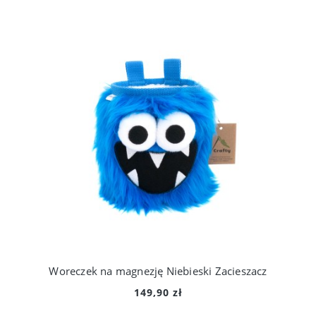
Woreczek na magnezję Niebieski Zacieszacz
149,90 zł