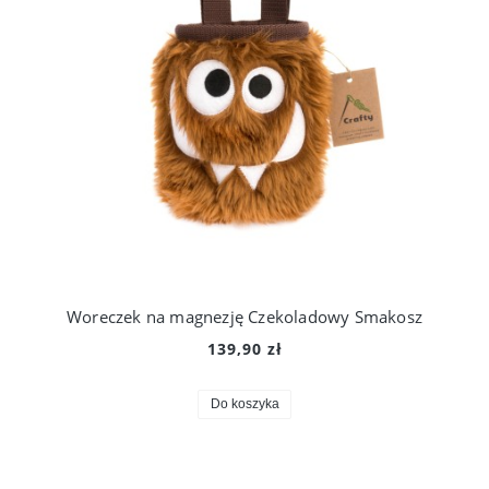
Woreczek na magnezję Czekoladowy Smakosz
139,90 zł
Do koszyka