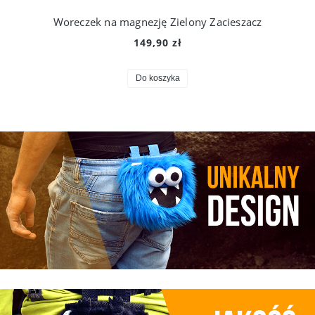
Woreczek na magnezję Zielony Zacieszacz
149,90 zł
Do koszyka