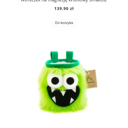
139,90 zł
Do koszyka