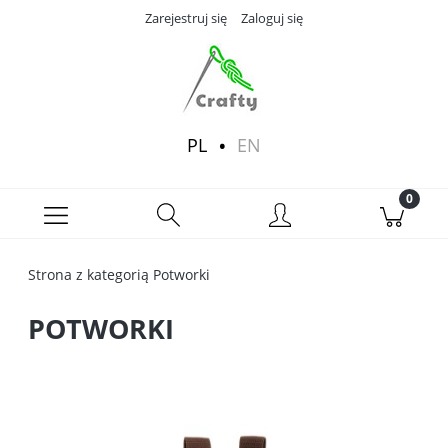
Zarejestruj się
Zaloguj się
PL
EN
Strona z kategorią Potworki
POTWORKI