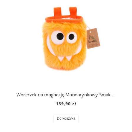
Woreczek na magnezję Mandarynkowy Smakosz
139,90 zł
Do koszyka