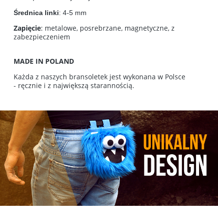
Średnica linki
: 4-5 mm
Zapięcie
: metalowe, posrebrzane, magnetyczne, z
zabezpieczeniem
MADE IN POLAND
Każda z naszych bransoletek jest wykonana w Polsce
- ręcznie i z największą starannością.