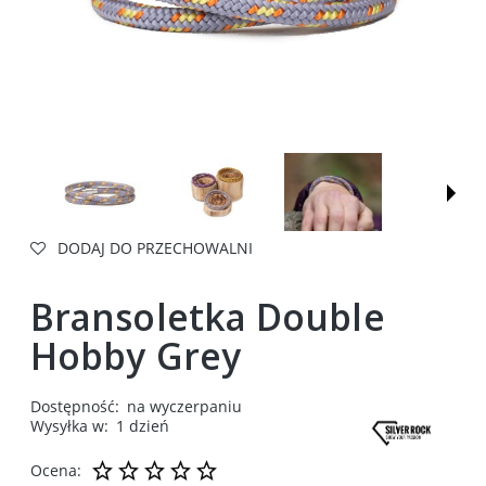
DODAJ DO PRZECHOWALNI
Bransoletka Double
Hobby Grey
Dostępność:
na wyczerpaniu
Wysyłka w:
1 dzień
Ocena: