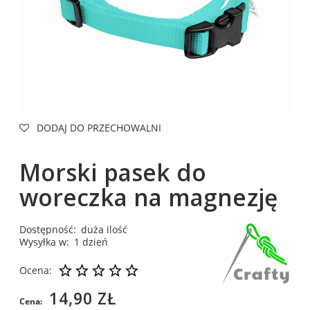
DODAJ DO PRZECHOWALNI
Morski pasek do
woreczka na magnezję
Dostępność:
duża ilość
Wysyłka w:
1 dzień
Ocena:
14,90 ZŁ
Cena: