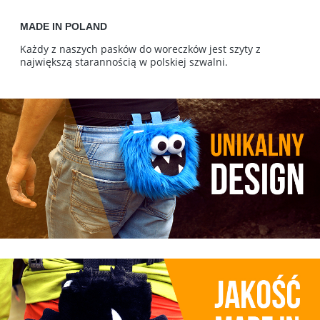
MADE IN POLAND
Każdy z naszych pasków do woreczków jest szyty z
największą starannością w polskiej szwalni.