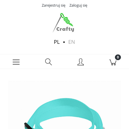
Zarejestruj się
Zaloguj się
PL
EN