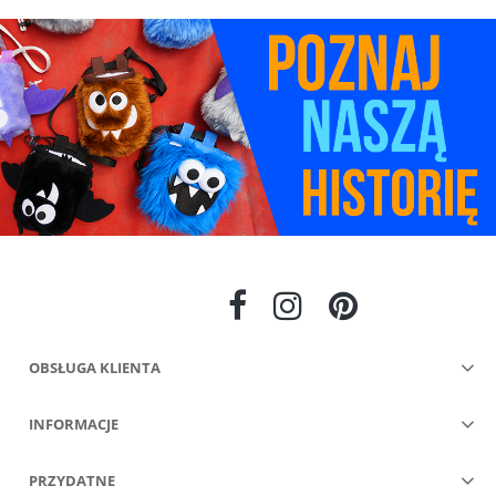
OBSŁUGA KLIENTA
INFORMACJE
PRZYDATNE