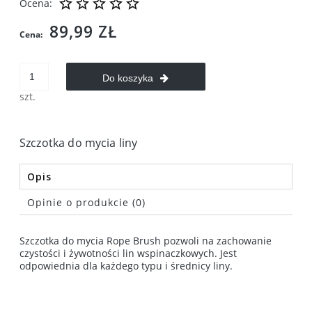
Ocena:
89,99 ZŁ
Cena:
Do koszyka
szt.
Szczotka do mycia liny
Opis
Opinie o produkcie (0)
Szczotka do mycia Rope Brush pozwoli na zachowanie
czystości i żywotności lin wspinaczkowych. Jest
odpowiednia dla każdego typu i średnicy liny.