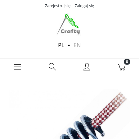
Zarejestruj się
Zaloguj się
PL
EN