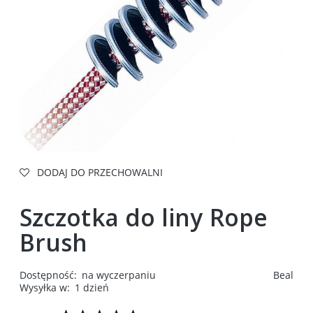
DODAJ DO PRZECHOWALNI
Szczotka do liny Rope
Brush
Dostępność:
na wyczerpaniu
Beal
Wysyłka w:
1 dzień